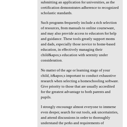
submitting an application for universities, as the
certification demonstrates adherence to recognized
scholastic standards.
Such programs frequently include a rich selection
of resources, from manuals to online courseware,
and may also provide access to educators for help
and guidance. These tools greatly support moms
and dads, especially those novice to home-based
education, in effectively managing their
child&apos;s education with serenity under
consideration.
No matter of the age or learning stage of your
child, it&apos;s important to conduct exhaustive
research when selecting a homeschooling software.
Give priority to those that are usually accredited
for the greatest advantage to both parents and
pupils.
I strongly encourage almost everyone to immerse
even deeper, search for out tools, ask uncertainties,
and attend discussions in order to thoroughly
understand the perks and requirements of