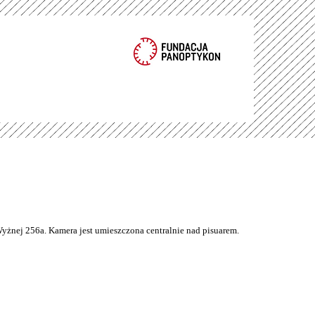
Wyżnej 256a. Kamera jest umieszczona centralnie nad pisuarem.