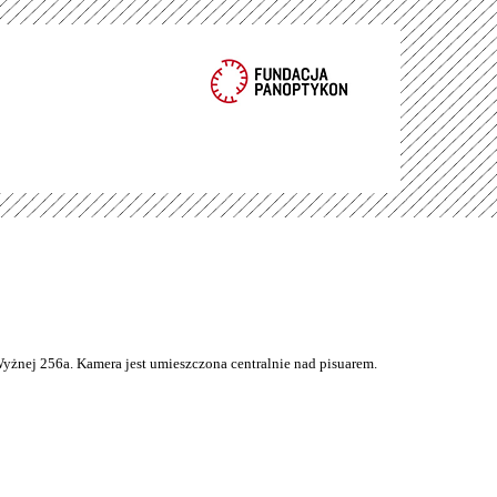
Wyżnej 256a. Kamera jest umieszczona centralnie nad pisuarem.