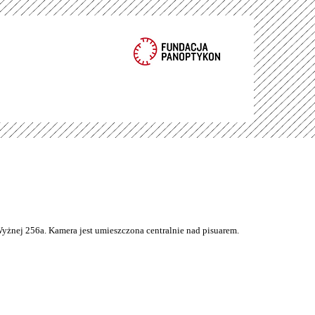
Wyżnej 256a. Kamera jest umieszczona centralnie nad pisuarem.