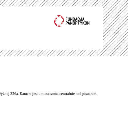
Wyżnej 256a. Kamera jest umieszczona centralnie nad pisuarem.