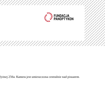
Wyżnej 256a. Kamera jest umieszczona centralnie nad pisuarem.