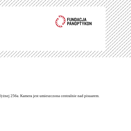
Wyżnej 256a. Kamera jest umieszczona centralnie nad pisuarem.