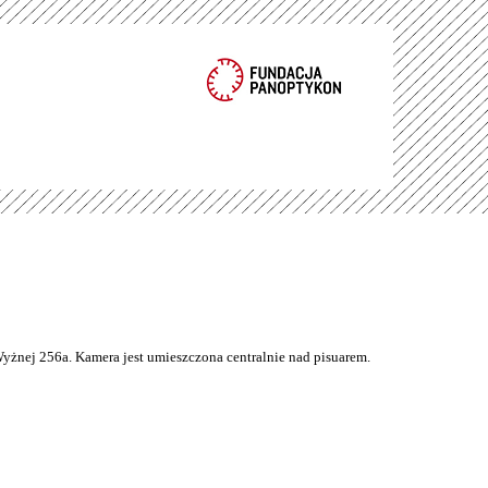
Wyżnej 256a. Kamera jest umieszczona centralnie nad pisuarem.