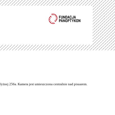
Wyżnej 256a. Kamera jest umieszczona centralnie nad pisuarem.