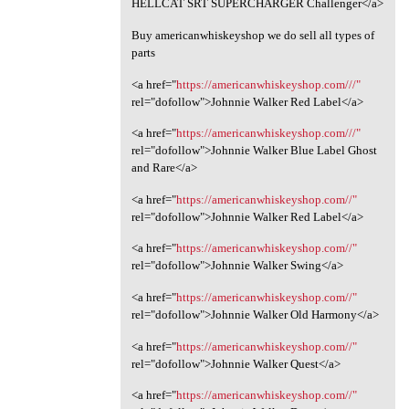
HELLCAT SRT SUPERCHARGER Challenger</a>
Buy americanwhiskeyshop we do sell all types of
parts
<a href="
https://americanwhiskeyshop.com///"
rel="dofollow">Johnnie Walker Red Label</a>
<a href="
https://americanwhiskeyshop.com///"
rel="dofollow">Johnnie Walker Blue Label Ghost
and Rare</a>
<a href="
https://americanwhiskeyshop.com//"
rel="dofollow">Johnnie Walker Red Label</a>
<a href="
https://americanwhiskeyshop.com//"
rel="dofollow">Johnnie Walker Swing</a>
<a href="
https://americanwhiskeyshop.com//"
rel="dofollow">Johnnie Walker Old Harmony</a>
<a href="
https://americanwhiskeyshop.com//"
rel="dofollow">Johnnie Walker Quest</a>
<a href="
https://americanwhiskeyshop.com//"