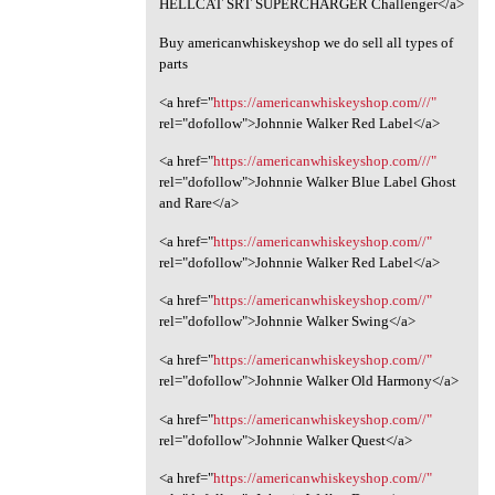
HELLCAT SRT SUPERCHARGER Challenger</a>
Buy americanwhiskeyshop we do sell all types of
parts
<a href="
https://americanwhiskeyshop.com///"
rel="dofollow">Johnnie Walker Red Label</a>
<a href="
https://americanwhiskeyshop.com///"
rel="dofollow">Johnnie Walker Blue Label Ghost
and Rare</a>
<a href="
https://americanwhiskeyshop.com//"
rel="dofollow">Johnnie Walker Red Label</a>
<a href="
https://americanwhiskeyshop.com//"
rel="dofollow">Johnnie Walker Swing</a>
<a href="
https://americanwhiskeyshop.com//"
rel="dofollow">Johnnie Walker Old Harmony</a>
<a href="
https://americanwhiskeyshop.com//"
rel="dofollow">Johnnie Walker Quest</a>
<a href="
https://americanwhiskeyshop.com//"