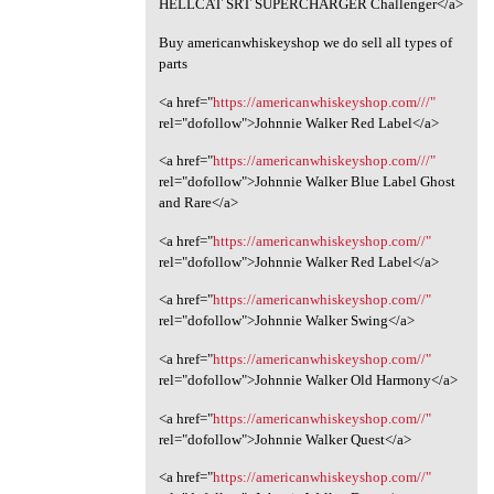
HELLCAT SRT SUPERCHARGER Challenger</a>
Buy americanwhiskeyshop we do sell all types of
parts
<a href="
https://americanwhiskeyshop.com///"
rel="dofollow">Johnnie Walker Red Label</a>
<a href="
https://americanwhiskeyshop.com///"
rel="dofollow">Johnnie Walker Blue Label Ghost
and Rare</a>
<a href="
https://americanwhiskeyshop.com//"
rel="dofollow">Johnnie Walker Red Label</a>
<a href="
https://americanwhiskeyshop.com//"
rel="dofollow">Johnnie Walker Swing</a>
<a href="
https://americanwhiskeyshop.com//"
rel="dofollow">Johnnie Walker Old Harmony</a>
<a href="
https://americanwhiskeyshop.com//"
rel="dofollow">Johnnie Walker Quest</a>
<a href="
https://americanwhiskeyshop.com//"