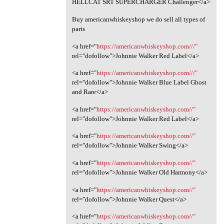
HELLCAT SRT SUPERCHARGER Challenger</a>
Buy americanwhiskeyshop we do sell all types of
parts
<a href="
https://americanwhiskeyshop.com///"
rel="dofollow">Johnnie Walker Red Label</a>
<a href="
https://americanwhiskeyshop.com///"
rel="dofollow">Johnnie Walker Blue Label Ghost
and Rare</a>
<a href="
https://americanwhiskeyshop.com//"
rel="dofollow">Johnnie Walker Red Label</a>
<a href="
https://americanwhiskeyshop.com//"
rel="dofollow">Johnnie Walker Swing</a>
<a href="
https://americanwhiskeyshop.com//"
rel="dofollow">Johnnie Walker Old Harmony</a>
<a href="
https://americanwhiskeyshop.com//"
rel="dofollow">Johnnie Walker Quest</a>
<a href="
https://americanwhiskeyshop.com//"