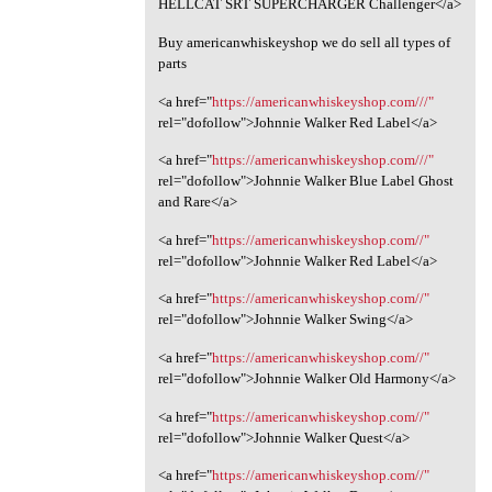
HELLCAT SRT SUPERCHARGER Challenger</a>
Buy americanwhiskeyshop we do sell all types of
parts
<a href="
https://americanwhiskeyshop.com///"
rel="dofollow">Johnnie Walker Red Label</a>
<a href="
https://americanwhiskeyshop.com///"
rel="dofollow">Johnnie Walker Blue Label Ghost
and Rare</a>
<a href="
https://americanwhiskeyshop.com//"
rel="dofollow">Johnnie Walker Red Label</a>
<a href="
https://americanwhiskeyshop.com//"
rel="dofollow">Johnnie Walker Swing</a>
<a href="
https://americanwhiskeyshop.com//"
rel="dofollow">Johnnie Walker Old Harmony</a>
<a href="
https://americanwhiskeyshop.com//"
rel="dofollow">Johnnie Walker Quest</a>
<a href="
https://americanwhiskeyshop.com//"