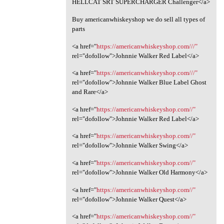
HELLCAT SRT SUPERCHARGER Challenger</a>
Buy americanwhiskeyshop we do sell all types of
parts
<a href="
https://americanwhiskeyshop.com///"
rel="dofollow">Johnnie Walker Red Label</a>
<a href="
https://americanwhiskeyshop.com///"
rel="dofollow">Johnnie Walker Blue Label Ghost
and Rare</a>
<a href="
https://americanwhiskeyshop.com//"
rel="dofollow">Johnnie Walker Red Label</a>
<a href="
https://americanwhiskeyshop.com//"
rel="dofollow">Johnnie Walker Swing</a>
<a href="
https://americanwhiskeyshop.com//"
rel="dofollow">Johnnie Walker Old Harmony</a>
<a href="
https://americanwhiskeyshop.com//"
rel="dofollow">Johnnie Walker Quest</a>
<a href="
https://americanwhiskeyshop.com//"