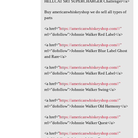
HELLCAT SRT SUPERCHARGER Challenger</a>
Buy americanwhiskeyshop we do sell all types of
parts
<a href="
https://americanwhiskeyshop.com///"
rel="dofollow">Johnnie Walker Red Label</a>
<a href="
https://americanwhiskeyshop.com///"
rel="dofollow">Johnnie Walker Blue Label Ghost
and Rare</a>
<a href="
https://americanwhiskeyshop.com//"
rel="dofollow">Johnnie Walker Red Label</a>
<a href="
https://americanwhiskeyshop.com//"
rel="dofollow">Johnnie Walker Swing</a>
<a href="
https://americanwhiskeyshop.com//"
rel="dofollow">Johnnie Walker Old Harmony</a>
<a href="
https://americanwhiskeyshop.com//"
rel="dofollow">Johnnie Walker Quest</a>
<a href="
https://americanwhiskeyshop.com//"