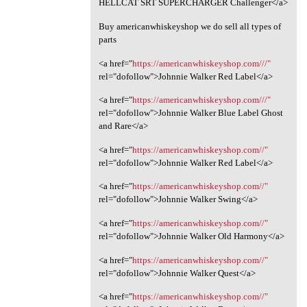
HELLCAT SRT SUPERCHARGER Challenger</a>
Buy americanwhiskeyshop we do sell all types of
parts
<a href="
https://americanwhiskeyshop.com///"
rel="dofollow">Johnnie Walker Red Label</a>
<a href="
https://americanwhiskeyshop.com///"
rel="dofollow">Johnnie Walker Blue Label Ghost
and Rare</a>
<a href="
https://americanwhiskeyshop.com//"
rel="dofollow">Johnnie Walker Red Label</a>
<a href="
https://americanwhiskeyshop.com//"
rel="dofollow">Johnnie Walker Swing</a>
<a href="
https://americanwhiskeyshop.com//"
rel="dofollow">Johnnie Walker Old Harmony</a>
<a href="
https://americanwhiskeyshop.com//"
rel="dofollow">Johnnie Walker Quest</a>
<a href="
https://americanwhiskeyshop.com//"