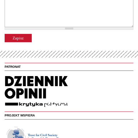
PATRONAT
PROJEKT WSPIERA