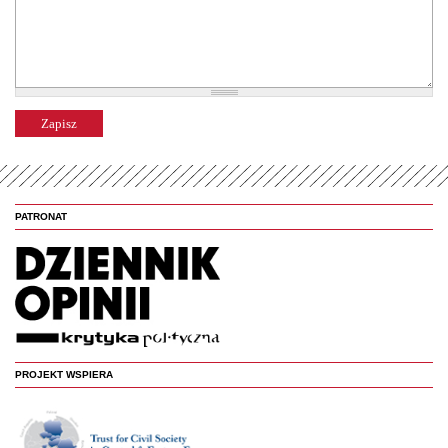
PATRONAT
PROJEKT WSPIERA