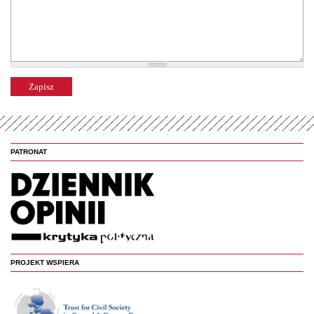
PATRONAT
PROJEKT WSPIERA