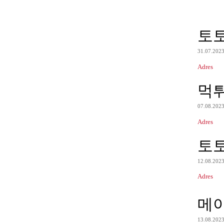
토
31.07.202
Adres
먹
07.08.202
Adres
토
12.08.202
Adres
메
13.08.202