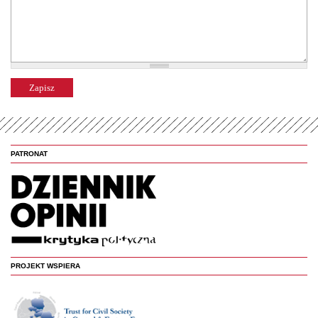
PATRONAT
PROJEKT WSPIERA