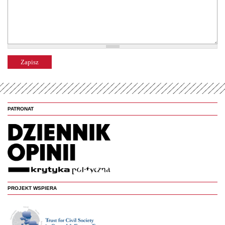
PATRONAT
PROJEKT WSPIERA