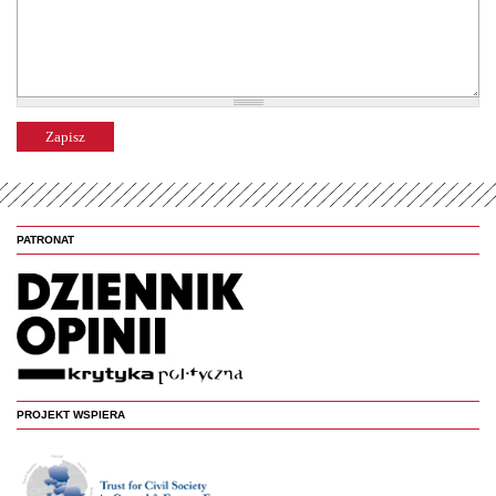
PATRONAT
PROJEKT WSPIERA