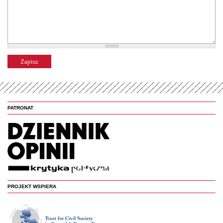
PATRONAT
PROJEKT WSPIERA