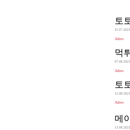
토
31.07.202
Adres
먹
07.08.202
Adres
토
12.08.202
Adres
메
13.08.202