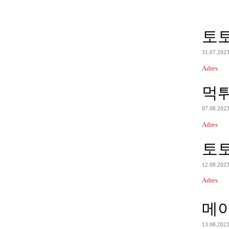
토
31.07.202
Adres
먹
07.08.202
Adres
토
12.08.202
Adres
메
13.08.202