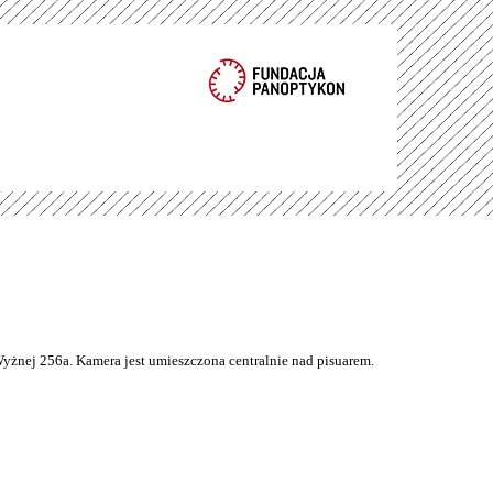
Wyżnej 256a. Kamera jest umieszczona centralnie nad pisuarem.