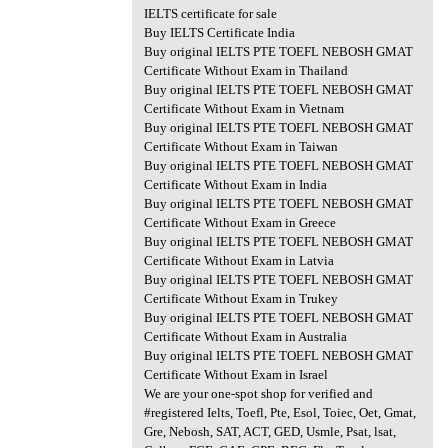
IELTS certificate for sale
Buy IELTS Certificate India
Buy original IELTS PTE TOEFL NEBOSH GMAT
Certificate Without Exam in Thailand
Buy original IELTS PTE TOEFL NEBOSH GMAT
Certificate Without Exam in Vietnam
Buy original IELTS PTE TOEFL NEBOSH GMAT
Certificate Without Exam in Taiwan
Buy original IELTS PTE TOEFL NEBOSH GMAT
Certificate Without Exam in India
Buy original IELTS PTE TOEFL NEBOSH GMAT
Certificate Without Exam in Greece
Buy original IELTS PTE TOEFL NEBOSH GMAT
Certificate Without Exam in Latvia
Buy original IELTS PTE TOEFL NEBOSH GMAT
Certificate Without Exam in Trukey
Buy original IELTS PTE TOEFL NEBOSH GMAT
Certificate Without Exam in Australia
Buy original IELTS PTE TOEFL NEBOSH GMAT
Certificate Without Exam in Israel
We are your one-spot shop for verified and
#registered Ielts, Toefl, Pte, Esol, Toiec, Oet, Gmat,
Gre, Nebosh, SAT, ACT, GED, Usmle, Psat, lsat,