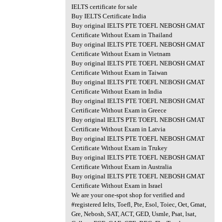
IELTS certificate for sale
Buy IELTS Certificate India
Buy original IELTS PTE TOEFL NEBOSH GMAT
Certificate Without Exam in Thailand
Buy original IELTS PTE TOEFL NEBOSH GMAT
Certificate Without Exam in Vietnam
Buy original IELTS PTE TOEFL NEBOSH GMAT
Certificate Without Exam in Taiwan
Buy original IELTS PTE TOEFL NEBOSH GMAT
Certificate Without Exam in India
Buy original IELTS PTE TOEFL NEBOSH GMAT
Certificate Without Exam in Greece
Buy original IELTS PTE TOEFL NEBOSH GMAT
Certificate Without Exam in Latvia
Buy original IELTS PTE TOEFL NEBOSH GMAT
Certificate Without Exam in Trukey
Buy original IELTS PTE TOEFL NEBOSH GMAT
Certificate Without Exam in Australia
Buy original IELTS PTE TOEFL NEBOSH GMAT
Certificate Without Exam in Israel
We are your one-spot shop for verified and
#registered Ielts, Toefl, Pte, Esol, Toiec, Oet, Gmat,
Gre, Nebosh, SAT, ACT, GED, Usmle, Psat, lsat,