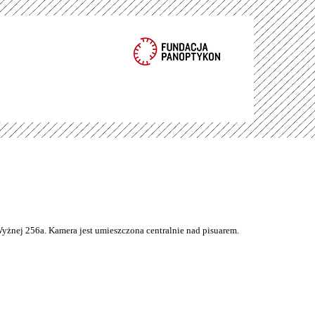
Wyżnej 256a. Kamera jest umieszczona centralnie nad pisuarem.