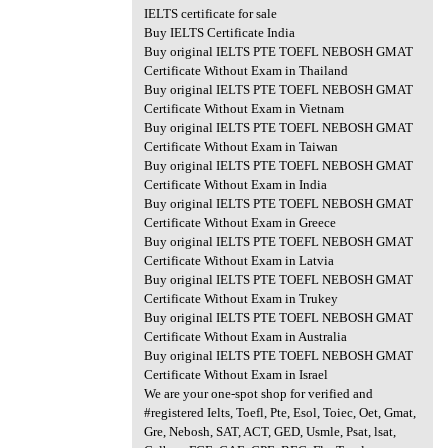
IELTS certificate for sale
Buy IELTS Certificate India
Buy original IELTS PTE TOEFL NEBOSH GMAT
Certificate Without Exam in Thailand
Buy original IELTS PTE TOEFL NEBOSH GMAT
Certificate Without Exam in Vietnam
Buy original IELTS PTE TOEFL NEBOSH GMAT
Certificate Without Exam in Taiwan
Buy original IELTS PTE TOEFL NEBOSH GMAT
Certificate Without Exam in India
Buy original IELTS PTE TOEFL NEBOSH GMAT
Certificate Without Exam in Greece
Buy original IELTS PTE TOEFL NEBOSH GMAT
Certificate Without Exam in Latvia
Buy original IELTS PTE TOEFL NEBOSH GMAT
Certificate Without Exam in Trukey
Buy original IELTS PTE TOEFL NEBOSH GMAT
Certificate Without Exam in Australia
Buy original IELTS PTE TOEFL NEBOSH GMAT
Certificate Without Exam in Israel
We are your one-spot shop for verified and
#registered Ielts, Toefl, Pte, Esol, Toiec, Oet, Gmat,
Gre, Nebosh, SAT, ACT, GED, Usmle, Psat, lsat,