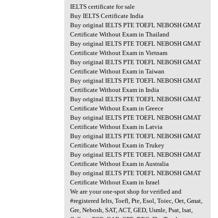
IELTS certificate for sale
Buy IELTS Certificate India
Buy original IELTS PTE TOEFL NEBOSH GMAT
Certificate Without Exam in Thailand
Buy original IELTS PTE TOEFL NEBOSH GMAT
Certificate Without Exam in Vietnam
Buy original IELTS PTE TOEFL NEBOSH GMAT
Certificate Without Exam in Taiwan
Buy original IELTS PTE TOEFL NEBOSH GMAT
Certificate Without Exam in India
Buy original IELTS PTE TOEFL NEBOSH GMAT
Certificate Without Exam in Greece
Buy original IELTS PTE TOEFL NEBOSH GMAT
Certificate Without Exam in Latvia
Buy original IELTS PTE TOEFL NEBOSH GMAT
Certificate Without Exam in Trukey
Buy original IELTS PTE TOEFL NEBOSH GMAT
Certificate Without Exam in Australia
Buy original IELTS PTE TOEFL NEBOSH GMAT
Certificate Without Exam in Israel
We are your one-spot shop for verified and
#registered Ielts, Toefl, Pte, Esol, Toiec, Oet, Gmat,
Gre, Nebosh, SAT, ACT, GED, Usmle, Psat, lsat,