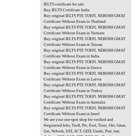
IELTS certificate for sale
Buy IELTS Certificate India
Buy original IELTS PTE TOEFL NEBOSH GMAT
Certificate Without Exam in Thailand
Buy original IELTS PTE TOEFL NEBOSH GMAT
Certificate Without Exam in Vietnam
Buy original IELTS PTE TOEFL NEBOSH GMAT
Certificate Without Exam in Taiwan
Buy original IELTS PTE TOEFL NEBOSH GMAT
Certificate Without Exam in India
Buy original IELTS PTE TOEFL NEBOSH GMAT
Certificate Without Exam in Greece
Buy original IELTS PTE TOEFL NEBOSH GMAT
Certificate Without Exam in Latvia
Buy original IELTS PTE TOEFL NEBOSH GMAT
Certificate Without Exam in Trukey
Buy original IELTS PTE TOEFL NEBOSH GMAT
Certificate Without Exam in Australia
Buy original IELTS PTE TOEFL NEBOSH GMAT
Certificate Without Exam in Israel
We are your one-spot shop for verified and
#registered Ielts, Toefl, Pte, Esol, Toiec, Oet, Gmat,
Gre, Nebosh, SAT, ACT, GED, Usmle, Psat, lsat,