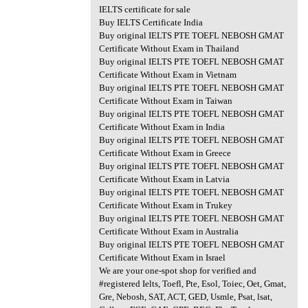
IELTS certificate for sale
Buy IELTS Certificate India
Buy original IELTS PTE TOEFL NEBOSH GMAT
Certificate Without Exam in Thailand
Buy original IELTS PTE TOEFL NEBOSH GMAT
Certificate Without Exam in Vietnam
Buy original IELTS PTE TOEFL NEBOSH GMAT
Certificate Without Exam in Taiwan
Buy original IELTS PTE TOEFL NEBOSH GMAT
Certificate Without Exam in India
Buy original IELTS PTE TOEFL NEBOSH GMAT
Certificate Without Exam in Greece
Buy original IELTS PTE TOEFL NEBOSH GMAT
Certificate Without Exam in Latvia
Buy original IELTS PTE TOEFL NEBOSH GMAT
Certificate Without Exam in Trukey
Buy original IELTS PTE TOEFL NEBOSH GMAT
Certificate Without Exam in Australia
Buy original IELTS PTE TOEFL NEBOSH GMAT
Certificate Without Exam in Israel
We are your one-spot shop for verified and
#registered Ielts, Toefl, Pte, Esol, Toiec, Oet, Gmat,
Gre, Nebosh, SAT, ACT, GED, Usmle, Psat, lsat,