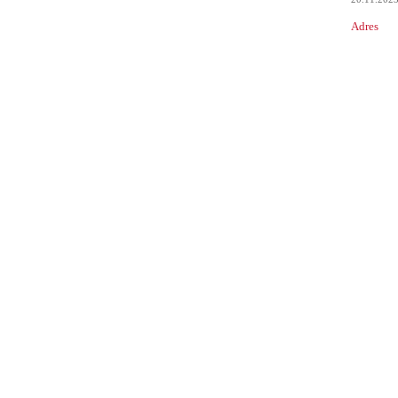
Adres