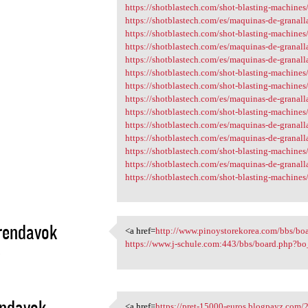
https://shotblastech.com/shot-blasting-machines/r
https://shotblastech.com/es/maquinas-de-granall
https://shotblastech.com/shot-blasting-machines/r
https://shotblastech.com/es/maquinas-de-granall
https://shotblastech.com/es/maquinas-de-granallad
https://shotblastech.com/shot-blasting-machines/r
https://shotblastech.com/shot-blasting-machines/r
https://shotblastech.com/es/maquinas-de-granallad
https://shotblastech.com/shot-blasting-machines/r
https://shotblastech.com/es/maquinas-de-granallad
https://shotblastech.com/es/maquinas-de-granallad
https://shotblastech.com/shot-blasting-machines/r
https://shotblastech.com/es/maquinas-de-granallad
https://shotblastech.com/shot-blasting-machines
rendavok
<a href=
http://www.pinoystorekorea.com/bbs/bo
<a href=http://www
https://www.j-schule.com:443/bbs/board.php?b
3
endavok
<a href=
https://pret-15000-euros.blogpayz.com/