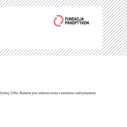
Wyżnej 256a. Kamera jest umieszczona centralnie nad pisuarem.