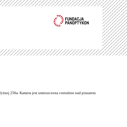
Wyżnej 256a. Kamera jest umieszczona centralnie nad pisuarem.