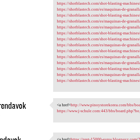
https://shotblastech.com/shot-blasting-machines/r
https://shotblastech.com/es/maquinas-de-granall
https://shotblastech.com/shot-blasting-machines/r
https://shotblastech.com/es/maquinas-de-granall
https://shotblastech.com/es/maquinas-de-granallad
https://shotblastech.com/shot-blasting-machines/r
https://shotblastech.com/shot-blasting-machines/r
https://shotblastech.com/es/maquinas-de-granallad
https://shotblastech.com/shot-blasting-machines/r
https://shotblastech.com/es/maquinas-de-granallad
https://shotblastech.com/es/maquinas-de-granallad
https://shotblastech.com/shot-blasting-machines/r
https://shotblastech.com/es/maquinas-de-granallad
https://shotblastech.com/shot-blasting-machines
rendavok
<a href=
http://www.pinoystorekorea.com/bbs/bo
<a href=http://www
https://www.j-schule.com:443/bbs/board.php?b
3
endavok
<a href=
https://pret-15000-euros.blogpayz.com/