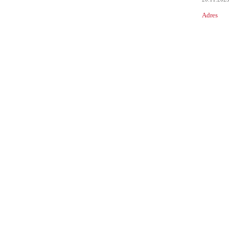
Adres