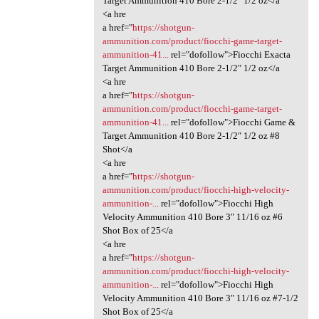
Target Ammunition 410 Bore 2-1/2″ 1/2 oz</a
<a hre
a href="
https://shotgun-
ammunition.com/product/fiocchi-game-target-
ammunition-41...
rel="dofollow">Fiocchi Exacta
Target Ammunition 410 Bore 2-1/2″ 1/2 oz</a
<a hre
a href="
https://shotgun-
ammunition.com/product/fiocchi-game-target-
ammunition-41...
rel="dofollow">Fiocchi Game &
Target Ammunition 410 Bore 2-1/2″ 1/2 oz #8
Shot</a
<a hre
a href="
https://shotgun-
ammunition.com/product/fiocchi-high-velocity-
ammunition-...
rel="dofollow">Fiocchi High
Velocity Ammunition 410 Bore 3″ 11/16 oz #6
Shot Box of 25</a
<a hre
a href="
https://shotgun-
ammunition.com/product/fiocchi-high-velocity-
ammunition-...
rel="dofollow">Fiocchi High
Velocity Ammunition 410 Bore 3″ 11/16 oz #7-1/2
Shot Box of 25</a