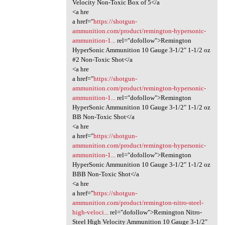
Velocity Non-Toxic Box of 5</a
<a hre
a href="
https://shotgun-
ammunition.com/product/remington-hypersonic-
ammunition-1...
rel="dofollow">Remington
HyperSonic Ammunition 10 Gauge 3-1/2″ 1-1/2 oz
#2 Non-Toxic Shot</a
<a hre
a href="
https://shotgun-
ammunition.com/product/remington-hypersonic-
ammunition-1...
rel="dofollow">Remington
HyperSonic Ammunition 10 Gauge 3-1/2″ 1-1/2 oz
BB Non-Toxic Shot</a
<a hre
a href="
https://shotgun-
ammunition.com/product/remington-hypersonic-
ammunition-1...
rel="dofollow">Remington
HyperSonic Ammunition 10 Gauge 3-1/2″ 1-1/2 oz
BBB Non-Toxic Shot</a
<a hre
a href="
https://shotgun-
ammunition.com/product/remington-nitro-steel-
high-veloci...
rel="dofollow">Remington Nitro-
Steel High Velocity Ammunition 10 Gauge 3-1/2″