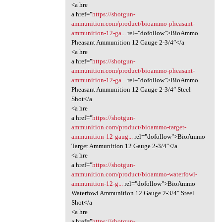
<a hre
a href="
https://shotgun-
ammunition.com/product/bioammo-pheasant-
ammunition-12-ga...
rel="dofollow">BioAmmo
Pheasant Ammunition 12 Gauge 2-3/4″</a
<a hre
a href="
https://shotgun-
ammunition.com/product/bioammo-pheasant-
ammunition-12-ga...
rel="dofollow">BioAmmo
Pheasant Ammunition 12 Gauge 2-3/4″ Steel
Shot</a
<a hre
a href="
https://shotgun-
ammunition.com/product/bioammo-target-
ammunition-12-gaug...
rel="dofollow">BioAmmo
Target Ammunition 12 Gauge 2-3/4″</a
<a hre
a href="
https://shotgun-
ammunition.com/product/bioammo-waterfowl-
ammunition-12-g...
rel="dofollow">BioAmmo
Waterfowl Ammunition 12 Gauge 2-3/4″ Steel
Shot</a
<a hre
a href="
https://shotgun-