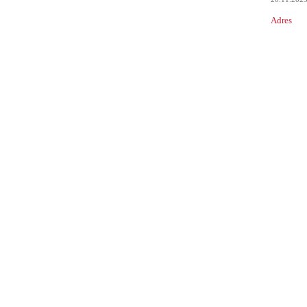
Adres