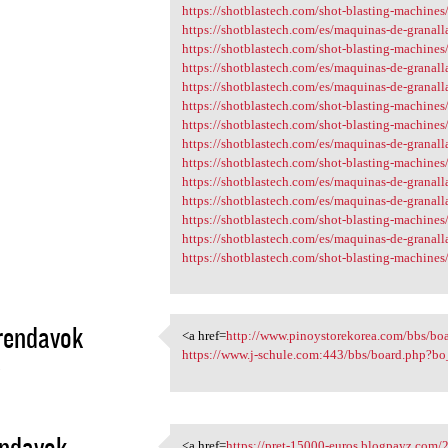
https://shotblastech.com/shot-blasting-machines/r
https://shotblastech.com/es/maquinas-de-granall
https://shotblastech.com/shot-blasting-machines/r
https://shotblastech.com/es/maquinas-de-granall
https://shotblastech.com/es/maquinas-de-granallad
https://shotblastech.com/shot-blasting-machines/r
https://shotblastech.com/shot-blasting-machines/r
https://shotblastech.com/es/maquinas-de-granallad
https://shotblastech.com/shot-blasting-machines/r
https://shotblastech.com/es/maquinas-de-granallad
https://shotblastech.com/es/maquinas-de-granallad
https://shotblastech.com/shot-blasting-machines/r
https://shotblastech.com/es/maquinas-de-granallad
https://shotblastech.com/shot-blasting-machines
rendavok
<a href=
http://www.pinoystorekorea.com/bbs/bo
<a href=http://www
https://www.j-schule.com:443/bbs/board.php?b
3
endavok
<a href=
https://pret-15000-euros.blogpayz.com/