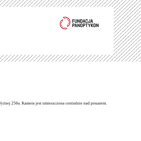
Wyżnej 256a. Kamera jest umieszczona centralnie nad pisuarem.