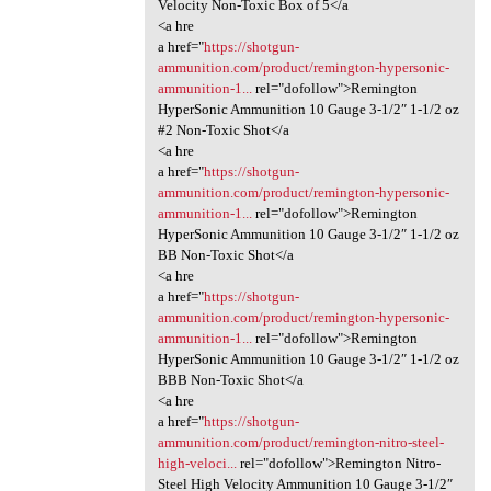
Velocity Non-Toxic Box of 5</a
<a hre
a href="
https://shotgun-
ammunition.com/product/remington-hypersonic-
ammunition-1...
rel="dofollow">Remington
HyperSonic Ammunition 10 Gauge 3-1/2″ 1-1/2 oz
#2 Non-Toxic Shot</a
<a hre
a href="
https://shotgun-
ammunition.com/product/remington-hypersonic-
ammunition-1...
rel="dofollow">Remington
HyperSonic Ammunition 10 Gauge 3-1/2″ 1-1/2 oz
BB Non-Toxic Shot</a
<a hre
a href="
https://shotgun-
ammunition.com/product/remington-hypersonic-
ammunition-1...
rel="dofollow">Remington
HyperSonic Ammunition 10 Gauge 3-1/2″ 1-1/2 oz
BBB Non-Toxic Shot</a
<a hre
a href="
https://shotgun-
ammunition.com/product/remington-nitro-steel-
high-veloci...
rel="dofollow">Remington Nitro-
Steel High Velocity Ammunition 10 Gauge 3-1/2″