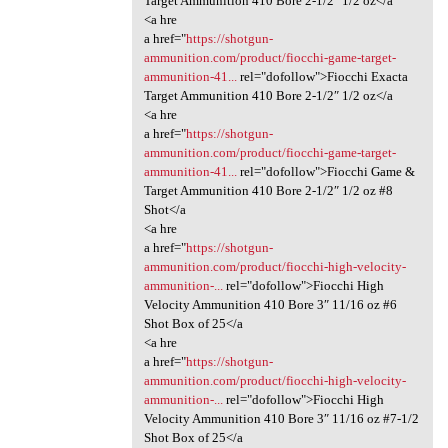
Target Ammunition 410 Bore 2-1/2″ 1/2 oz</a
<a hre
a href="
https://shotgun-
ammunition.com/product/fiocchi-game-target-
ammunition-41...
rel="dofollow">Fiocchi Exacta
Target Ammunition 410 Bore 2-1/2″ 1/2 oz</a
<a hre
a href="
https://shotgun-
ammunition.com/product/fiocchi-game-target-
ammunition-41...
rel="dofollow">Fiocchi Game &
Target Ammunition 410 Bore 2-1/2″ 1/2 oz #8
Shot</a
<a hre
a href="
https://shotgun-
ammunition.com/product/fiocchi-high-velocity-
ammunition-...
rel="dofollow">Fiocchi High
Velocity Ammunition 410 Bore 3″ 11/16 oz #6
Shot Box of 25</a
<a hre
a href="
https://shotgun-
ammunition.com/product/fiocchi-high-velocity-
ammunition-...
rel="dofollow">Fiocchi High
Velocity Ammunition 410 Bore 3″ 11/16 oz #7-1/2
Shot Box of 25</a