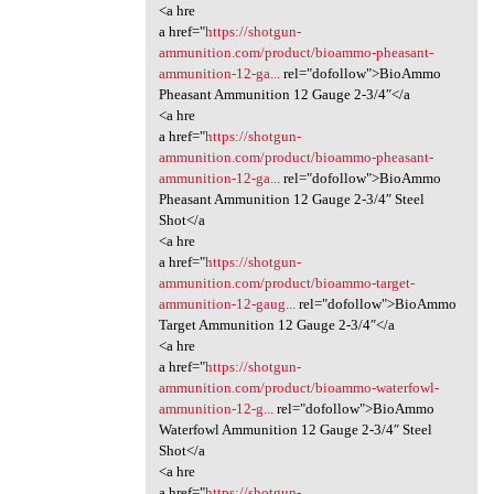
<a hre
a href="
https://shotgun-
ammunition.com/product/bioammo-pheasant-
ammunition-12-ga...
rel="dofollow">BioAmmo
Pheasant Ammunition 12 Gauge 2-3/4″</a
<a hre
a href="
https://shotgun-
ammunition.com/product/bioammo-pheasant-
ammunition-12-ga...
rel="dofollow">BioAmmo
Pheasant Ammunition 12 Gauge 2-3/4″ Steel
Shot</a
<a hre
a href="
https://shotgun-
ammunition.com/product/bioammo-target-
ammunition-12-gaug...
rel="dofollow">BioAmmo
Target Ammunition 12 Gauge 2-3/4″</a
<a hre
a href="
https://shotgun-
ammunition.com/product/bioammo-waterfowl-
ammunition-12-g...
rel="dofollow">BioAmmo
Waterfowl Ammunition 12 Gauge 2-3/4″ Steel
Shot</a
<a hre
a href="
https://shotgun-