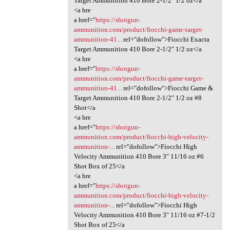
Target Ammunition 410 Bore 2-1/2″ 1/2 oz</a
<a hre
a href="
https://shotgun-
ammunition.com/product/fiocchi-game-target-
ammunition-41...
rel="dofollow">Fiocchi Exacta
Target Ammunition 410 Bore 2-1/2″ 1/2 oz</a
<a hre
a href="
https://shotgun-
ammunition.com/product/fiocchi-game-target-
ammunition-41...
rel="dofollow">Fiocchi Game &
Target Ammunition 410 Bore 2-1/2″ 1/2 oz #8
Shot</a
<a hre
a href="
https://shotgun-
ammunition.com/product/fiocchi-high-velocity-
ammunition-...
rel="dofollow">Fiocchi High
Velocity Ammunition 410 Bore 3″ 11/16 oz #6
Shot Box of 25</a
<a hre
a href="
https://shotgun-
ammunition.com/product/fiocchi-high-velocity-
ammunition-...
rel="dofollow">Fiocchi High
Velocity Ammunition 410 Bore 3″ 11/16 oz #7-1/2
Shot Box of 25</a