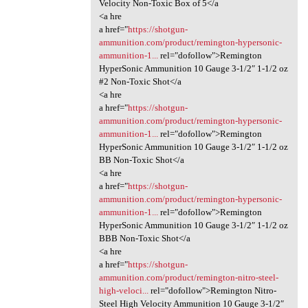
Velocity Non-Toxic Box of 5</a
<a hre
a href="
https://shotgun-
ammunition.com/product/remington-hypersonic-
ammunition-1...
rel="dofollow">Remington
HyperSonic Ammunition 10 Gauge 3-1/2″ 1-1/2 oz
#2 Non-Toxic Shot</a
<a hre
a href="
https://shotgun-
ammunition.com/product/remington-hypersonic-
ammunition-1...
rel="dofollow">Remington
HyperSonic Ammunition 10 Gauge 3-1/2″ 1-1/2 oz
BB Non-Toxic Shot</a
<a hre
a href="
https://shotgun-
ammunition.com/product/remington-hypersonic-
ammunition-1...
rel="dofollow">Remington
HyperSonic Ammunition 10 Gauge 3-1/2″ 1-1/2 oz
BBB Non-Toxic Shot</a
<a hre
a href="
https://shotgun-
ammunition.com/product/remington-nitro-steel-
high-veloci...
rel="dofollow">Remington Nitro-
Steel High Velocity Ammunition 10 Gauge 3-1/2″