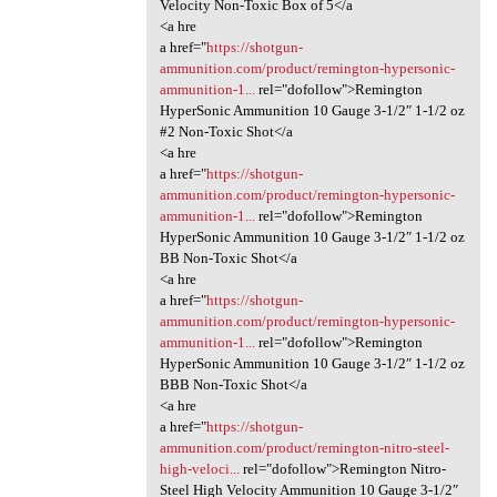
Velocity Non-Toxic Box of 5</a
<a hre
a href="
https://shotgun-
ammunition.com/product/remington-hypersonic-
ammunition-1...
rel="dofollow">Remington
HyperSonic Ammunition 10 Gauge 3-1/2″ 1-1/2 oz
#2 Non-Toxic Shot</a
<a hre
a href="
https://shotgun-
ammunition.com/product/remington-hypersonic-
ammunition-1...
rel="dofollow">Remington
HyperSonic Ammunition 10 Gauge 3-1/2″ 1-1/2 oz
BB Non-Toxic Shot</a
<a hre
a href="
https://shotgun-
ammunition.com/product/remington-hypersonic-
ammunition-1...
rel="dofollow">Remington
HyperSonic Ammunition 10 Gauge 3-1/2″ 1-1/2 oz
BBB Non-Toxic Shot</a
<a hre
a href="
https://shotgun-
ammunition.com/product/remington-nitro-steel-
high-veloci...
rel="dofollow">Remington Nitro-
Steel High Velocity Ammunition 10 Gauge 3-1/2″