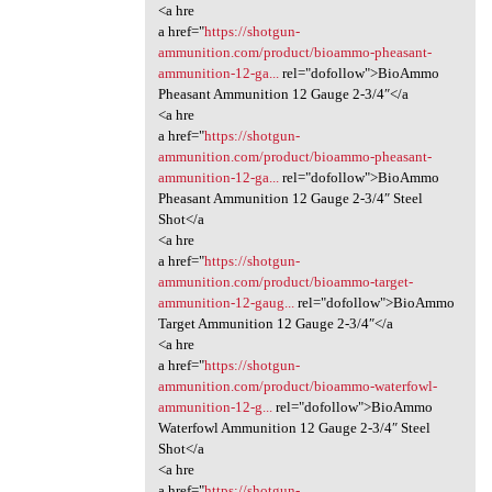
<a hre
a href="
https://shotgun-
ammunition.com/product/bioammo-pheasant-
ammunition-12-ga...
rel="dofollow">BioAmmo
Pheasant Ammunition 12 Gauge 2-3/4″</a
<a hre
a href="
https://shotgun-
ammunition.com/product/bioammo-pheasant-
ammunition-12-ga...
rel="dofollow">BioAmmo
Pheasant Ammunition 12 Gauge 2-3/4″ Steel
Shot</a
<a hre
a href="
https://shotgun-
ammunition.com/product/bioammo-target-
ammunition-12-gaug...
rel="dofollow">BioAmmo
Target Ammunition 12 Gauge 2-3/4″</a
<a hre
a href="
https://shotgun-
ammunition.com/product/bioammo-waterfowl-
ammunition-12-g...
rel="dofollow">BioAmmo
Waterfowl Ammunition 12 Gauge 2-3/4″ Steel
Shot</a
<a hre
a href="
https://shotgun-