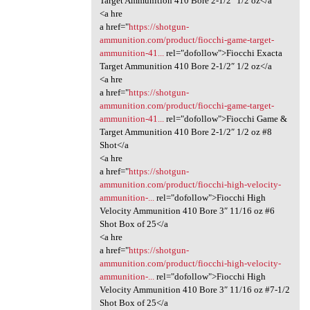
Target Ammunition 410 Bore 2-1/2″ 1/2 oz</a
<a hre
a href="
https://shotgun-
ammunition.com/product/fiocchi-game-target-
ammunition-41...
rel="dofollow">Fiocchi Exacta
Target Ammunition 410 Bore 2-1/2″ 1/2 oz</a
<a hre
a href="
https://shotgun-
ammunition.com/product/fiocchi-game-target-
ammunition-41...
rel="dofollow">Fiocchi Game &
Target Ammunition 410 Bore 2-1/2″ 1/2 oz #8
Shot</a
<a hre
a href="
https://shotgun-
ammunition.com/product/fiocchi-high-velocity-
ammunition-...
rel="dofollow">Fiocchi High
Velocity Ammunition 410 Bore 3″ 11/16 oz #6
Shot Box of 25</a
<a hre
a href="
https://shotgun-
ammunition.com/product/fiocchi-high-velocity-
ammunition-...
rel="dofollow">Fiocchi High
Velocity Ammunition 410 Bore 3″ 11/16 oz #7-1/2
Shot Box of 25</a