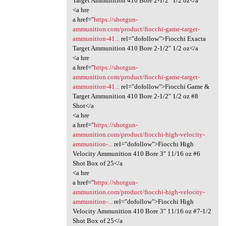
Target Ammunition 410 Bore 2-1/2″ 1/2 oz</a
<a hre
a href="
https://shotgun-
ammunition.com/product/fiocchi-game-target-
ammunition-41...
rel="dofollow">Fiocchi Exacta
Target Ammunition 410 Bore 2-1/2″ 1/2 oz</a
<a hre
a href="
https://shotgun-
ammunition.com/product/fiocchi-game-target-
ammunition-41...
rel="dofollow">Fiocchi Game &
Target Ammunition 410 Bore 2-1/2″ 1/2 oz #8
Shot</a
<a hre
a href="
https://shotgun-
ammunition.com/product/fiocchi-high-velocity-
ammunition-...
rel="dofollow">Fiocchi High
Velocity Ammunition 410 Bore 3″ 11/16 oz #6
Shot Box of 25</a
<a hre
a href="
https://shotgun-
ammunition.com/product/fiocchi-high-velocity-
ammunition-...
rel="dofollow">Fiocchi High
Velocity Ammunition 410 Bore 3″ 11/16 oz #7-1/2
Shot Box of 25</a