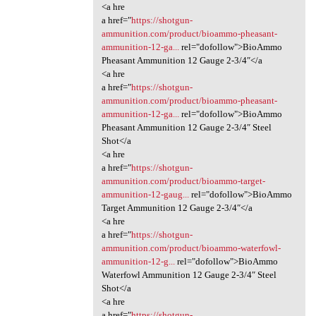
<a hre
a href="
https://shotgun-
ammunition.com/product/bioammo-pheasant-
ammunition-12-ga...
rel="dofollow">BioAmmo
Pheasant Ammunition 12 Gauge 2-3/4″</a
<a hre
a href="
https://shotgun-
ammunition.com/product/bioammo-pheasant-
ammunition-12-ga...
rel="dofollow">BioAmmo
Pheasant Ammunition 12 Gauge 2-3/4″ Steel
Shot</a
<a hre
a href="
https://shotgun-
ammunition.com/product/bioammo-target-
ammunition-12-gaug...
rel="dofollow">BioAmmo
Target Ammunition 12 Gauge 2-3/4″</a
<a hre
a href="
https://shotgun-
ammunition.com/product/bioammo-waterfowl-
ammunition-12-g...
rel="dofollow">BioAmmo
Waterfowl Ammunition 12 Gauge 2-3/4″ Steel
Shot</a
<a hre
a href="
https://shotgun-