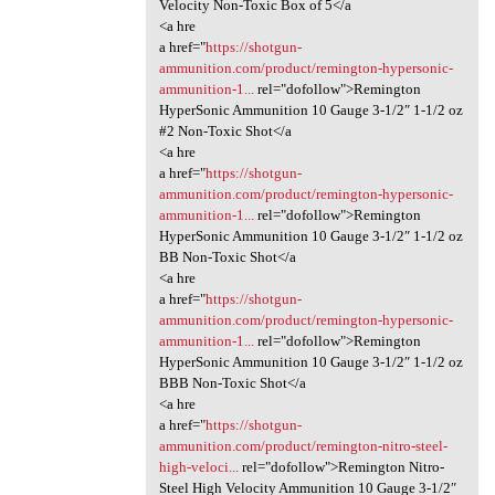
Velocity Non-Toxic Box of 5</a
<a hre
a href="
https://shotgun-
ammunition.com/product/remington-hypersonic-
ammunition-1...
rel="dofollow">Remington
HyperSonic Ammunition 10 Gauge 3-1/2″ 1-1/2 oz
#2 Non-Toxic Shot</a
<a hre
a href="
https://shotgun-
ammunition.com/product/remington-hypersonic-
ammunition-1...
rel="dofollow">Remington
HyperSonic Ammunition 10 Gauge 3-1/2″ 1-1/2 oz
BB Non-Toxic Shot</a
<a hre
a href="
https://shotgun-
ammunition.com/product/remington-hypersonic-
ammunition-1...
rel="dofollow">Remington
HyperSonic Ammunition 10 Gauge 3-1/2″ 1-1/2 oz
BBB Non-Toxic Shot</a
<a hre
a href="
https://shotgun-
ammunition.com/product/remington-nitro-steel-
high-veloci...
rel="dofollow">Remington Nitro-
Steel High Velocity Ammunition 10 Gauge 3-1/2″