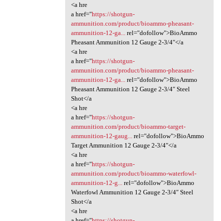
<a hre
a href="
https://shotgun-
ammunition.com/product/bioammo-pheasant-
ammunition-12-ga...
rel="dofollow">BioAmmo
Pheasant Ammunition 12 Gauge 2-3/4″</a
<a hre
a href="
https://shotgun-
ammunition.com/product/bioammo-pheasant-
ammunition-12-ga...
rel="dofollow">BioAmmo
Pheasant Ammunition 12 Gauge 2-3/4″ Steel
Shot</a
<a hre
a href="
https://shotgun-
ammunition.com/product/bioammo-target-
ammunition-12-gaug...
rel="dofollow">BioAmmo
Target Ammunition 12 Gauge 2-3/4″</a
<a hre
a href="
https://shotgun-
ammunition.com/product/bioammo-waterfowl-
ammunition-12-g...
rel="dofollow">BioAmmo
Waterfowl Ammunition 12 Gauge 2-3/4″ Steel
Shot</a
<a hre
a href="
https://shotgun-