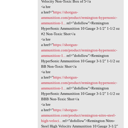
Velocity Non-Toxic Box of 5</a
<a hre
a href="
https://shotgun-
ammunition.com/product/remington-hypersonic-
ammunition-1...
rel="dofollow">Remington
HyperSonic Ammunition 10 Gauge 3-1/2″ 1-1/2 oz
#2 Non-Toxic Shot</a
<a hre
a href="
https://shotgun-
ammunition.com/product/remington-hypersonic-
ammunition-1...
rel="dofollow">Remington
HyperSonic Ammunition 10 Gauge 3-1/2″ 1-1/2 oz
BB Non-Toxic Shot</a
<a hre
a href="
https://shotgun-
ammunition.com/product/remington-hypersonic-
ammunition-1...
rel="dofollow">Remington
HyperSonic Ammunition 10 Gauge 3-1/2″ 1-1/2 oz
BBB Non-Toxic Shot</a
<a hre
a href="
https://shotgun-
ammunition.com/product/remington-nitro-steel-
high-veloci...
rel="dofollow">Remington Nitro-
Steel High Velocity Ammunition 10 Gauge 3-1/2″