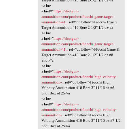
Target Ammunition 410 Bore 2-1/2″ 1/2 oz</a
<a hre
a href="
https://shotgun-
ammunition.com/product/fiocchi-game-target-
ammunition-41...
rel="dofollow">Fiocchi Exacta
Target Ammunition 410 Bore 2-1/2″ 1/2 oz</a
<a hre
a href="
https://shotgun-
ammunition.com/product/fiocchi-game-target-
ammunition-41...
rel="dofollow">Fiocchi Game &
Target Ammunition 410 Bore 2-1/2″ 1/2 oz #8
Shot</a
<a hre
a href="
https://shotgun-
ammunition.com/product/fiocchi-high-velocity-
ammunition-...
rel="dofollow">Fiocchi High
Velocity Ammunition 410 Bore 3″ 11/16 oz #6
Shot Box of 25</a
<a hre
a href="
https://shotgun-
ammunition.com/product/fiocchi-high-velocity-
ammunition-...
rel="dofollow">Fiocchi High
Velocity Ammunition 410 Bore 3″ 11/16 oz #7-1/2
Shot Box of 25</a