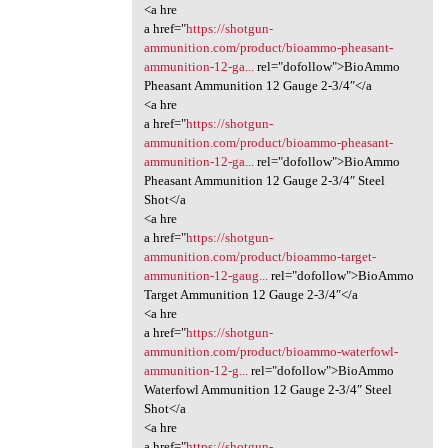
<a hre
a href="
https://shotgun-
ammunition.com/product/bioammo-pheasant-
ammunition-12-ga...
rel="dofollow">BioAmmo
Pheasant Ammunition 12 Gauge 2-3/4″</a
<a hre
a href="
https://shotgun-
ammunition.com/product/bioammo-pheasant-
ammunition-12-ga...
rel="dofollow">BioAmmo
Pheasant Ammunition 12 Gauge 2-3/4″ Steel
Shot</a
<a hre
a href="
https://shotgun-
ammunition.com/product/bioammo-target-
ammunition-12-gaug...
rel="dofollow">BioAmmo
Target Ammunition 12 Gauge 2-3/4″</a
<a hre
a href="
https://shotgun-
ammunition.com/product/bioammo-waterfowl-
ammunition-12-g...
rel="dofollow">BioAmmo
Waterfowl Ammunition 12 Gauge 2-3/4″ Steel
Shot</a
<a hre
a href="
https://shotgun-