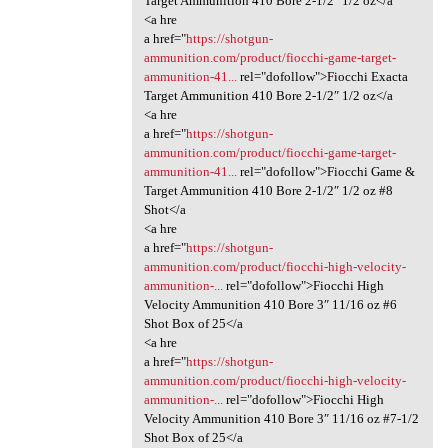
Target Ammunition 410 Bore 2-1/2″ 1/2 oz</a
<a hre
a href="
https://shotgun-
ammunition.com/product/fiocchi-game-target-
ammunition-41...
rel="dofollow">Fiocchi Exacta
Target Ammunition 410 Bore 2-1/2″ 1/2 oz</a
<a hre
a href="
https://shotgun-
ammunition.com/product/fiocchi-game-target-
ammunition-41...
rel="dofollow">Fiocchi Game &
Target Ammunition 410 Bore 2-1/2″ 1/2 oz #8
Shot</a
<a hre
a href="
https://shotgun-
ammunition.com/product/fiocchi-high-velocity-
ammunition-...
rel="dofollow">Fiocchi High
Velocity Ammunition 410 Bore 3″ 11/16 oz #6
Shot Box of 25</a
<a hre
a href="
https://shotgun-
ammunition.com/product/fiocchi-high-velocity-
ammunition-...
rel="dofollow">Fiocchi High
Velocity Ammunition 410 Bore 3″ 11/16 oz #7-1/2
Shot Box of 25</a