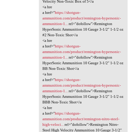
Velocity Non-Toxic Box of 5</a
<a hre
a href="
https://shotgun-
ammunition.com/product/remington-hypersonic-
ammunition-1...
rel="dofollow">Remington
HyperSonic Ammunition 10 Gauge 3-1/2″ 1-1/2 oz
#2 Non-Toxic Shot</a
<a hre
a href="
https://shotgun-
ammunition.com/product/remington-hypersonic-
ammunition-1...
rel="dofollow">Remington
HyperSonic Ammunition 10 Gauge 3-1/2″ 1-1/2 oz
BB Non-Toxic Shot</a
<a hre
a href="
https://shotgun-
ammunition.com/product/remington-hypersonic-
ammunition-1...
rel="dofollow">Remington
HyperSonic Ammunition 10 Gauge 3-1/2″ 1-1/2 oz
BBB Non-Toxic Shot</a
<a hre
a href="
https://shotgun-
ammunition.com/product/remington-nitro-steel-
high-veloci...
rel="dofollow">Remington Nitro-
Steel High Velocity Ammunition 10 Gauge 3-1/2″