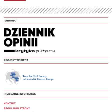
PATRONAT
PROJEKT WSPIERA
PRZYDATNE INFORMACJE
KONTAKT
REGULAMIN STRONY