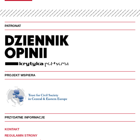
PATRONAT
PROJEKT WSPIERA
PRZYDATNE INFORMACJE
KONTAKT
REGULAMIN STRONY