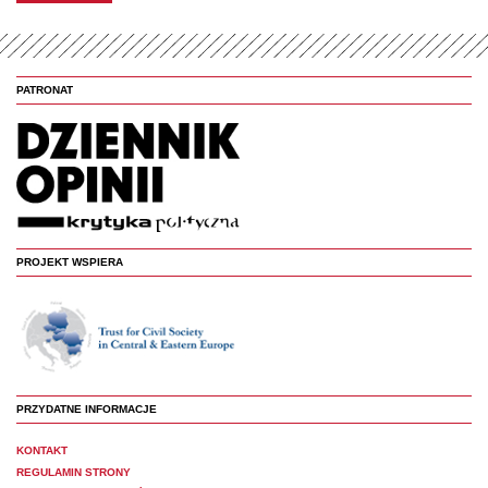
PATRONAT
PROJEKT WSPIERA
PRZYDATNE INFORMACJE
KONTAKT
REGULAMIN STRONY