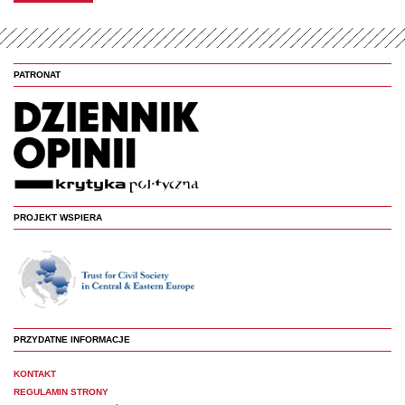
PATRONAT
PROJEKT WSPIERA
PRZYDATNE INFORMACJE
KONTAKT
REGULAMIN STRONY