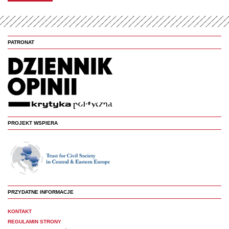
PATRONAT
PROJEKT WSPIERA
PRZYDATNE INFORMACJE
KONTAKT
REGULAMIN STRONY